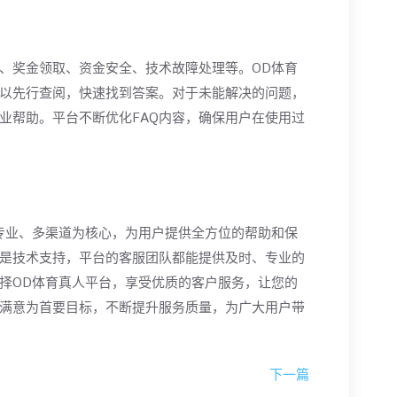
、奖金领取、资金安全、技术故障处理等。OD体育
可以先行查阅，快速找到答案。对于未能解决的问题，
业帮助。平台不断优化FAQ内容，确保用户在使用过
。
专业、多渠道为核心，为用户提供全方位的帮助和保
是技术支持，平台的客服团队都能提供及时、专业的
择OD体育真人平台，享受优质的客户服务，让您的
满意为首要目标，不断提升服务质量，为广大用户带
下一篇