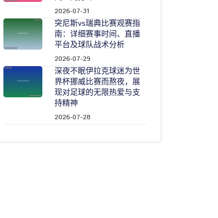
2026-07-31
突尼斯vs瑞典比赛观赛指
南：详细赛事时间、直播
平台及球队战术分析
2026-07-29
深夜不眠伊拉克球迷为世
界杯挪威比赛而熬夜，展
现对足球的无限热爱与支
持精神
2026-07-28