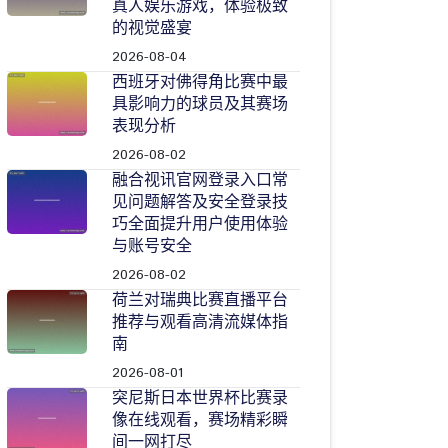
真人娱乐游戏，体验极致
的视觉盛宴
2026-08-04
西班牙对佛得角比赛中最
具影响力的球员及其赛场
表现分析
2026-08-02
融合视讯官网登录入口常
见问题解答及安全登录技
巧全面提升用户使用体验
与账号安全
2026-08-02
荷兰对瑞典比赛直播平台
推荐与观看高清流媒体指
南
2026-08-01
突尼斯日本世界杯比赛录
像在线观看，赛场精彩瞬
间一网打尽