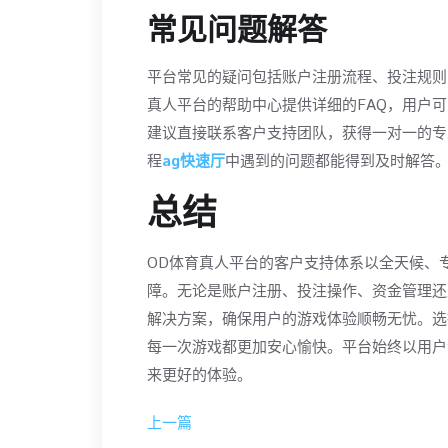
常见问题解答
平台常见的疑问包括账户注册流程、投注规则
真人平台的帮助中心提供详细的FAQ，用户
建议直接联系客户支持团队，获得一对一的专
程
ag快速厅
中遇到的问题都能得到及时解答
总结
OD体育真人平台的客户支持体系以全天候、
障。无论是账户注册、投注操作、资金管理还
解决方案，确保用户的游戏体验顺畅无忧。选
每一次游戏都更加安心愉快。平台始终以用户
来更好的体验。
上一篇