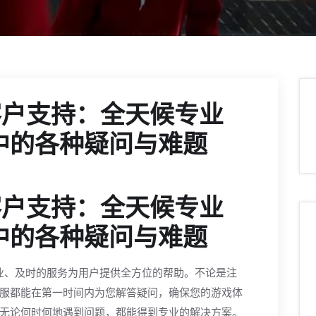
客户支持：全天候专业
中的各种疑问与难题
客户支持：全天候专业
中的各种疑问与难题
业、及时的服务为用户提供全方位的帮助。不论是注
服都能在第一时间内为您解答疑问，确保您的游戏体
无论何时何地遇到问题，都能得到专业的解决方案。