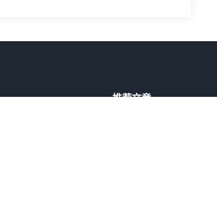
推荐文章
ag快速厅
通过PA视讯官网
台快速登录，畅
案例
热门真人娱乐游
验极致的视觉盛宴
聚焦
2026-08-04
类型
西班牙对佛得角
ag真人国际厅网站
最具影响力的球