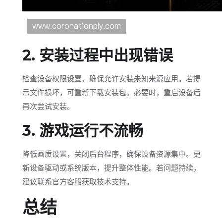
2. 安装过程中出现错误
检查设备权限设置，确保允许安装未知来源应用。若提
示文件损坏，可重新下载安装包。必要时，重启设备后
再次尝试安装。
3. 游戏运行不流畅
降低画质设置，关闭后台程序，确保设备资源集中。更
新设备驱动或系统版本，提升整体性能。若问题持续，
建议联系官方客服获取技术支持。
总结