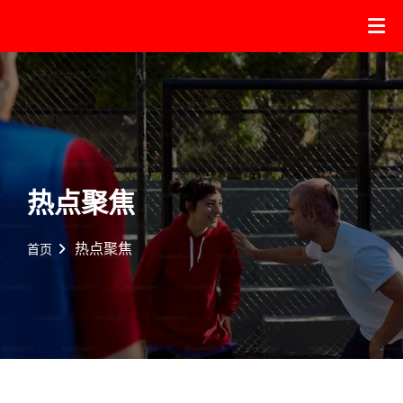
热点聚焦
热点聚焦
首页