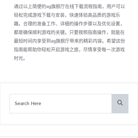
通过以上简便的ag旗舰厅在线下载流程指南，用户可以
轻松完成游戏下载与安装，快速体验高品质的游戏乐
趣。合理的准备工作、详细的操作步骤以及优化设置，
都是确保顺利游戏的关键。只要按照指南操作，就能在
最短时间内享受到ag旗舰厅带来的精彩内容。希望这份
指南能帮助你轻松开启游戏之旅，尽情享受每一次游戏
时光。