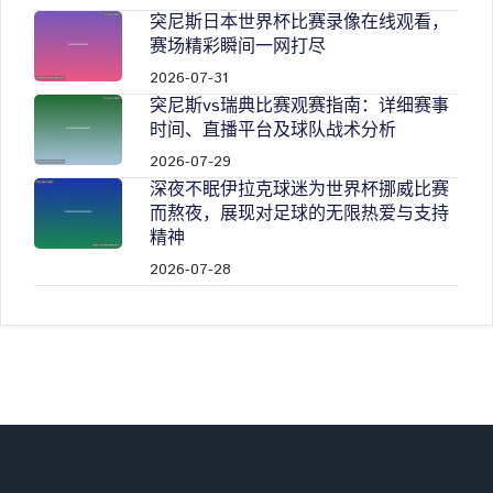
突尼斯日本世界杯比赛录像在线观看，
赛场精彩瞬间一网打尽
2026-07-31
突尼斯vs瑞典比赛观赛指南：详细赛事
时间、直播平台及球队战术分析
2026-07-29
深夜不眠伊拉克球迷为世界杯挪威比赛
而熬夜，展现对足球的无限热爱与支持
精神
2026-07-28