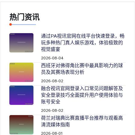
热门资讯
通过PA视讯官网在线平台快速登录，畅
玩多种热门真人娱乐游戏，体验极致的
视觉盛宴
2026-08-04
西班牙对佛得角比赛中最具影响力的球
员及其赛场表现分析
2026-08-02
融合视讯官网登录入口常见问题解答及
安全登录技巧全面提升用户使用体验与
账号安全
2026-08-02
荷兰对瑞典比赛直播平台推荐与观看高
清流媒体指南
2026-08-01