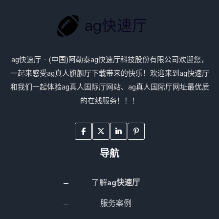
ag快速厅 - (中国)阿勒泰ag快速厅科技股份有限公司欢迎您，
一起来感受ag真人旗舰厅下载带来的快乐！欢迎来到ag快速厅
和我们一起体验ag真人国际厅网站、ag真人国际厅网址最优质
的在线服务！！！
导航
了解
ag快速厅
服务案例