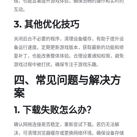
络，也能显著提升游戏体验，确保流畅的操作和实时的
互动。
3. 其他优化技巧
关闭后台不必要的程序，清理设备缓存，有助于提升设
备运行速度。定期更新游戏版本，获取最新的功能和修
复补丁，也能改善整体体验。合理设置通知权限，避免
游戏过程中被打扰，确保专注于游戏乐趣。
四、常见问题与解决方
案
1. 下载失败怎么办？
确认网络连接是否稳定，重新尝试下载。若仍无法解
决，可清理浏览器缓存或更换网络环境。确保设备存储