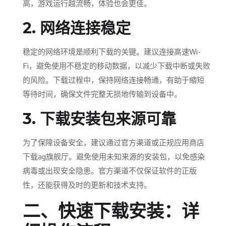
高，游戏运行越流畅，体验也会更佳。
2. 网络连接稳定
稳定的网络环境是顺利下载的关键。建议连接高速Wi-
Fi，避免使用不稳定的移动数据，以减少下载中断或失败
的风险。下载过程中，保持网络连接畅通，有助于缩短
等待时间，确保文件完整无损地传输到设备中。
3. 下载安装包来源可靠
为了保障设备安全，建议通过官方渠道或正规应用商店
下载ag旗舰厅。避免使用未知来源的安装包，以免感染
病毒或出现安全隐患。官方渠道不仅保证软件的正版
性，还能获得及时的更新和技术支持。
二、快速下载安装：详