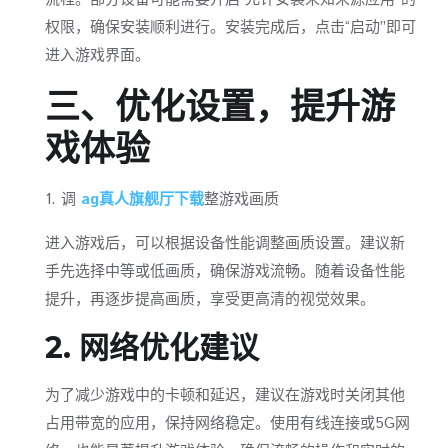
权限，确保安装顺利进行。安装完成后，点击“启动”即可
进入游戏界面。
三、优化设置，提升游
戏体验
1. 调
ag真人旗舰厅下载
整游戏画质
进入游戏后，可以根据设备性能调整画质设置。建议新
手先选择中等或低画质，确保游戏流畅。随着设备性能
提升，再逐步提高画质，享受更高清的视觉效果。
2. 网络优化建议
为了减少游戏中的卡顿和延迟，建议在游戏时关闭其他
占用带宽的应用，保持网络稳定。使用有线连接或5G网