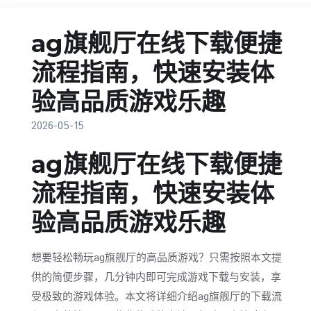
ag旗舰厅在线下载便捷
流程指南，快速安装体
验高品质游戏乐趣
2026-05-15
ag旗舰厅在线下载便捷
流程指南，快速安装体
验高品质游戏乐趣
想要轻松畅玩ag旗舰厅的高品质游戏？只需按照本文提
供的简便步骤，几分钟内即可完成游戏下载与安装，享
受极致的游戏体验。本文将详细介绍ag旗舰厅的下载流