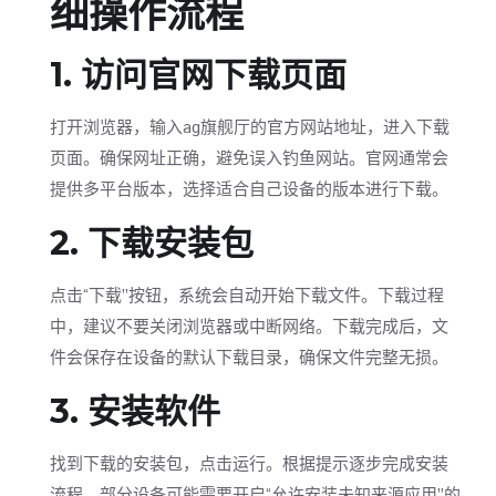
细操作流程
1. 访问官网下载页面
打开浏览器，输入ag旗舰厅的官方网站地址，进入下载
页面。确保网址正确，避免误入钓鱼网站。官网通常会
提供多平台版本，选择适合自己设备的版本进行下载。
2. 下载安装包
点击“下载”按钮，系统会自动开始下载文件。下载过程
中，建议不要关闭浏览器或中断网络。下载完成后，文
件会保存在设备的默认下载目录，确保文件完整无损。
3. 安装软件
找到下载的安装包，点击运行。根据提示逐步完成安装
流程。部分设备可能需要开启“允许安装未知来源应用”的