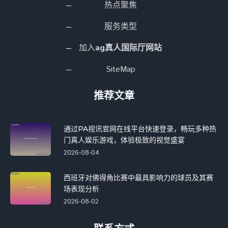
热点聚焦
服务类型
加入
ag真人国际厅网站
SiteMap
推荐文章
通过PA视讯官网在线平台快速登录，畅玩多种热
门真人娱乐游戏，体验极致的视觉盛宴
2026-08-04
西班牙对佛得角比赛中最具影响力的球员及其赛
场表现分析
2026-08-02