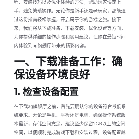
程、安装技巧以及优化体验的方法，帮助玩家快速上
手，避免繁琐操作。无论你是新手还是老玩家，都能通
过这份指南轻松掌握，开启属于你的游戏之旅。接下
来，我们将从下载准备、下载安装、优化设置等方面，
为你提供详细的操作步骤和实用建议，让你在最短时间
内体验到ag旗舰厅带来的精彩内容。
一、下载准备工作：确
保设备环境良好
1. 检查设备配置
在下载ag旗舰厅之前，首先要确认你的设备符合最低系
统要求。无论是手机、平板还是电脑，确保操作系统版
本最新，存储空间充足。建议至少保留2GB以上的空闲
空间，以便顺利完成游戏下载和安装过程。设备配置越