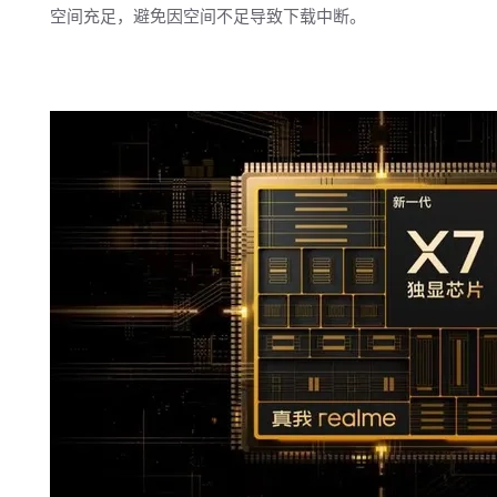
空间充足，避免因空间不足导致下载中断。